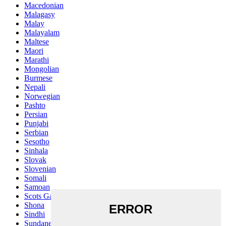
Macedonian
Malagasy
Malay
Malayalam
Maltese
Maori
Marathi
Mongolian
Burmese
Nepali
Norwegian
Pashto
Persian
Punjabi
Serbian
Sesotho
Sinhala
Slovak
Slovenian
Somali
Samoan
Scots Gaelic
Shona
Sindhi
Sundanese