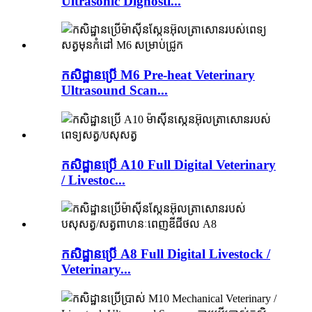
Ultrasonic Dignosti...
កសិដ្ឋានប្រើ M6 Pre-heat Veterinary
Ultrasound Scan...
កសិដ្ឋានប្រើ A10 Full Digital Veterinary
/ Livestoc...
កសិដ្ឋានប្រើ A8 Full Digital Livestock /
Veterinary...